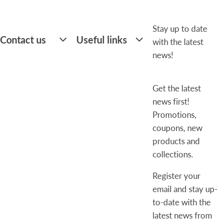
Stay up to date
Contact us
Useful links
with the latest
news!
Get the latest
news first!
Promotions,
coupons, new
products and
collections.
Register your
email and stay up-
to-date with the
latest news from