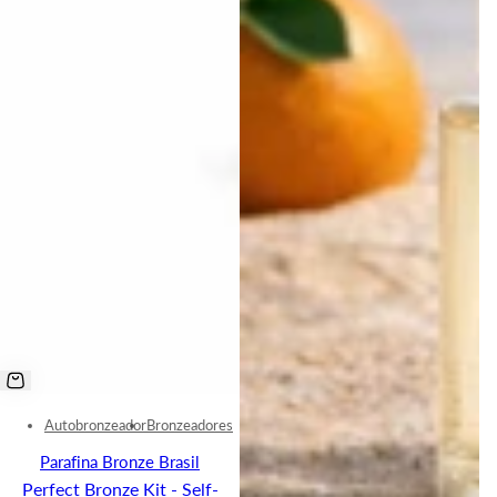
Autobronzeador
Bronzeadores
Parafina Bronze Brasil
Perfect Bronze Kit - Self-