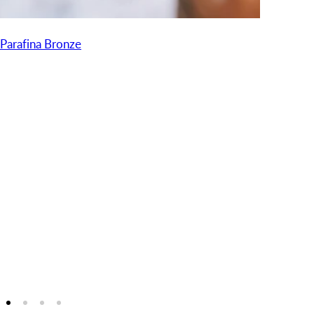
Parafina Bronze