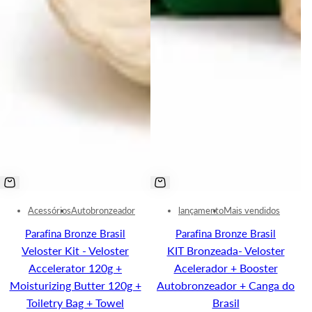
Acessórios
Autobronzeador
lançamento
Mais vendidos
Parafina Bronze Brasil
Parafina Bronze Brasil
Veloster Kit - Veloster
KIT Bronzeada- Veloster
Accelerator 120g +
Acelerador + Booster
Moisturizing Butter 120g +
Autobronzeador + Canga do
Toiletry Bag + Towel
Brasil